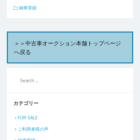
納車実績
＞＞中古車オークション本舗トップページ
へ戻る
カテゴリー
FOR SALE
ご利用者様の声