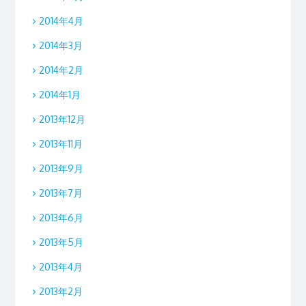
2014年4月
2014年3月
2014年2月
2014年1月
2013年12月
2013年11月
2013年9月
2013年7月
2013年6月
2013年5月
2013年4月
2013年2月