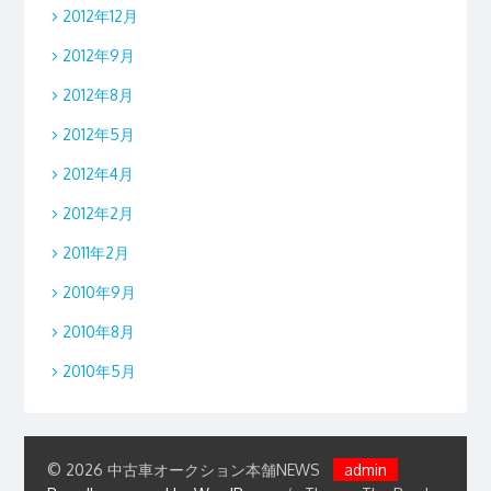
2012年12月
2012年9月
2012年8月
2012年5月
2012年4月
2012年2月
2011年2月
2010年9月
2010年8月
2010年5月
© 2026 中古車オークション本舗NEWS
admin