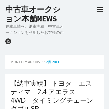
中古車オークシ
ョン本舗NEWS
在庫車情報、納車実績、中古車オ
ークションを利用したお客様の声
MONTHLY ARCHIVES:
2月 2013
【納車実績】 トヨタ エス
ティマ 2.4 アエラス
4WD タイミングチェーン
ダブルSR