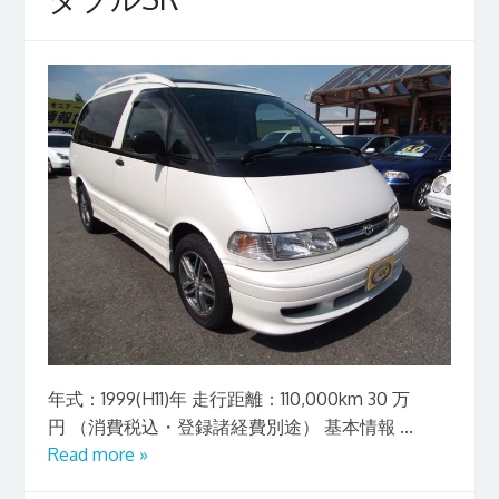
年式：1999(H11)年 走行距離：110,000km 30 万
円 （消費税込・登録諸経費別途） 基本情報 ...
Read more »