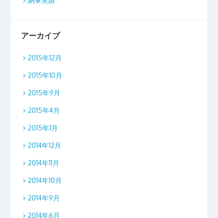
納車実績
アーカイブ
2015年12月
2015年10月
2015年9月
2015年4月
2015年1月
2014年12月
2014年11月
2014年10月
2014年9月
2014年6月