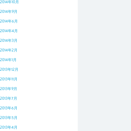
2014年10月
2014年9月
2014年6月
2014年4月
2014年3月
2014年2月
2014年1月
2013年12月
2013年11月
2013年9月
2013年7月
2013年6月
2013年5月
2013年4月