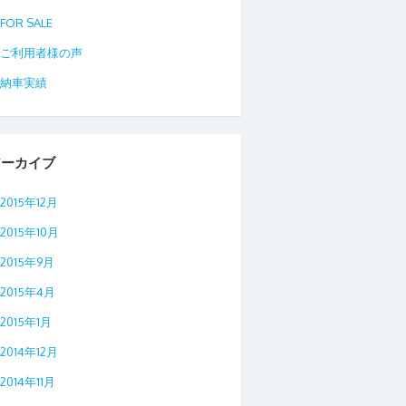
FOR SALE
ご利用者様の声
納車実績
アーカイブ
2015年12月
2015年10月
2015年9月
2015年4月
2015年1月
2014年12月
2014年11月