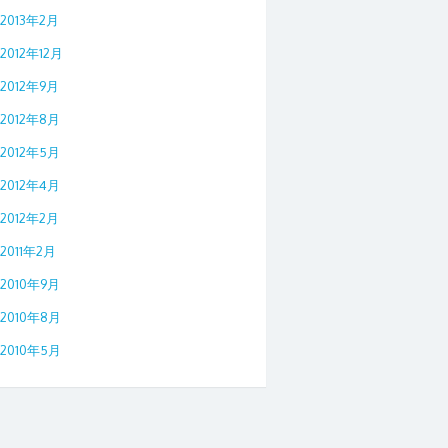
2013年2月
2012年12月
2012年9月
2012年8月
2012年5月
2012年4月
2012年2月
2011年2月
2010年9月
2010年8月
2010年5月